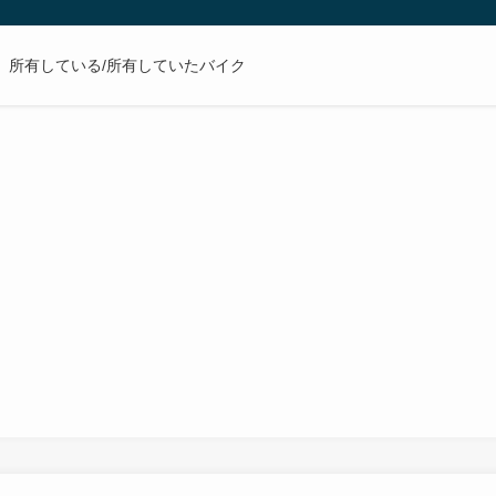
所有している/所有していたバイク