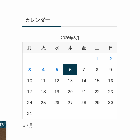
カレンダー
2026年8月
月
火
水
木
金
土
日
1
2
3
4
5
6
7
8
9
10
11
12
13
14
15
16
17
18
19
20
21
22
23
24
25
26
27
28
29
30
31
« 7月
TB