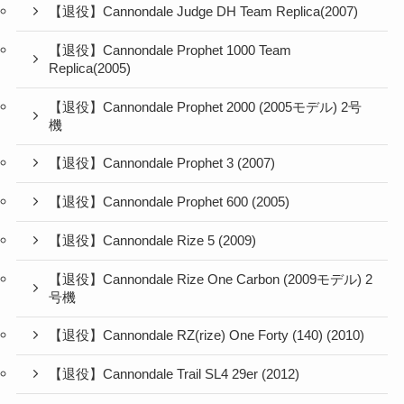
【退役】Cannondale Judge DH Team Replica(2007)
【退役】Cannondale Prophet 1000 Team
Replica(2005)
【退役】Cannondale Prophet 2000 (2005モデル) 2号
機
【退役】Cannondale Prophet 3 (2007)
【退役】Cannondale Prophet 600 (2005)
【退役】Cannondale Rize 5 (2009)
【退役】Cannondale Rize One Carbon (2009モデル) 2
号機
【退役】Cannondale RZ(rize) One Forty (140) (2010)
【退役】Cannondale Trail SL4 29er (2012)