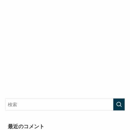
最近のコメント