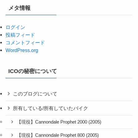
メタ情報
ログイン
投稿フィード
コメントフィード
WordPress.org
ICOの秘密について
このブログについて
所有している/所有していたバイク
【現役】Cannondale Prophet 2000 (2005)
【現役】Cannondale Prophet 800 (2005)