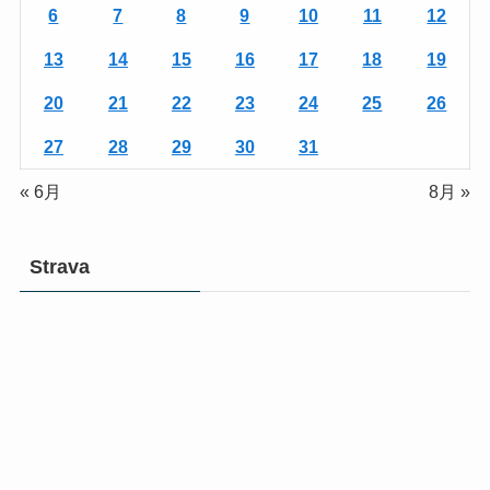
6
7
8
9
10
11
12
13
14
15
16
17
18
19
20
21
22
23
24
25
26
27
28
29
30
31
« 6月
8月 »
Strava