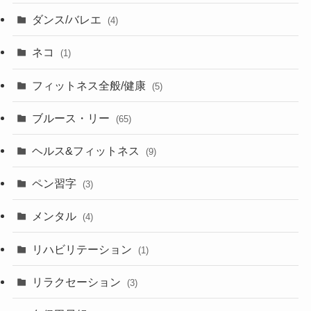
ダンス/バレエ
(4)
ネコ
(1)
フィットネス全般/健康
(5)
ブルース・リー
(65)
ヘルス&フィットネス
(9)
ペン習字
(3)
メンタル
(4)
リハビリテーション
(1)
リラクセーション
(3)