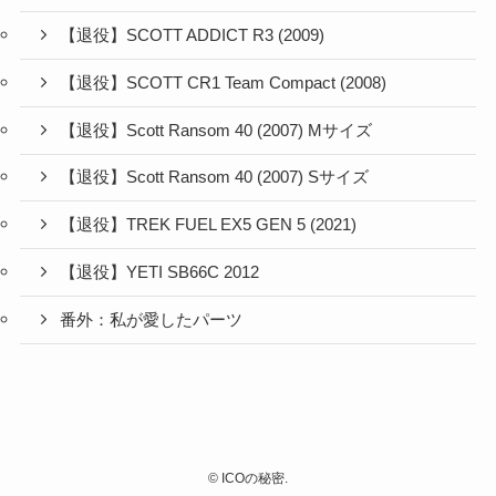
【退役】SCOTT ADDICT R3 (2009)
【退役】SCOTT CR1 Team Compact (2008)
【退役】Scott Ransom 40 (2007) Mサイズ
【退役】Scott Ransom 40 (2007) Sサイズ
【退役】TREK FUEL EX5 GEN 5 (2021)
【退役】YETI SB66C 2012
番外：私が愛したパーツ
©
ICOの秘密.