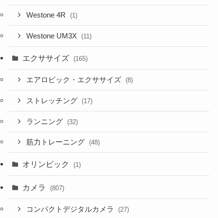
Westone 4R
(1)
Westone UM3X
(11)
エクササイズ
(165)
エアロビック・エクササイズ
(8)
ストレッチング
(17)
ランニング
(32)
筋力トレーニング
(48)
オリンピック
(1)
カメラ
(807)
コンパクトデジタルカメラ
(27)