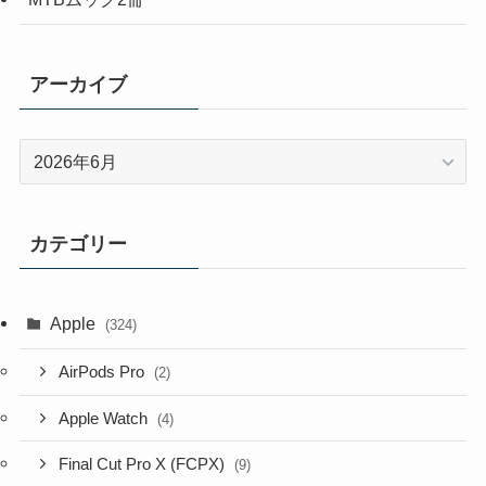
アーカイブ
ア
ー
カ
イ
カテゴリー
ブ
Apple
(324)
AirPods Pro
(2)
Apple Watch
(4)
Final Cut Pro X (FCPX)
(9)