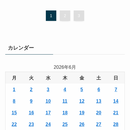
1
2
3
カレンダー
2026年6月
月
火
水
木
金
土
日
1
2
3
4
5
6
7
8
9
10
11
12
13
14
15
16
17
18
19
20
21
22
23
24
25
26
27
28