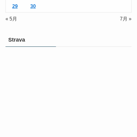
29
30
« 5月
7月 »
Strava