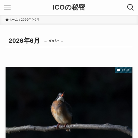
ICOの秘密
ホーム
2026年
6月
2026年6月
– date –
その他