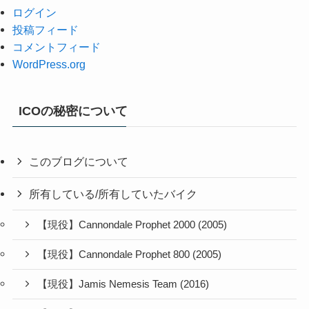
ログイン
投稿フィード
コメントフィード
WordPress.org
ICOの秘密について
このブログについて
所有している/所有していたバイク
【現役】Cannondale Prophet 2000 (2005)
【現役】Cannondale Prophet 800 (2005)
【現役】Jamis Nemesis Team (2016)