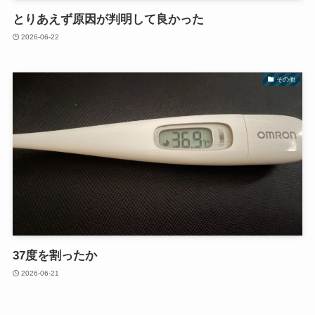
とりあえず原因が判明して良かった
2026-06-22
その他
37度を割ったか
2026-06-21