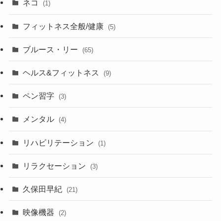
ネコ
(1)
フィットネス全般/健康
(5)
ブルース・リー
(65)
ヘルス&フィットネス
(9)
ペン習字
(3)
メンタル
(4)
リハビリテーション
(1)
リラクセーション
(3)
久保田早紀
(21)
映像機器
(2)