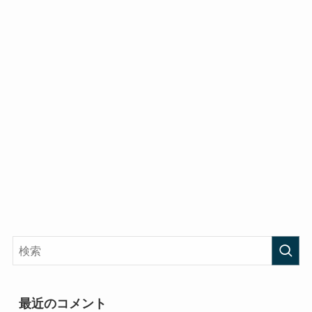
最近のコメント