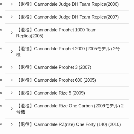
【退役】Cannondale Judge DH Team Replica(2006)
【退役】Cannondale Judge DH Team Replica(2007)
【退役】Cannondale Prophet 1000 Team
Replica(2005)
【退役】Cannondale Prophet 2000 (2005モデル) 2号
機
【退役】Cannondale Prophet 3 (2007)
【退役】Cannondale Prophet 600 (2005)
【退役】Cannondale Rize 5 (2009)
【退役】Cannondale Rize One Carbon (2009モデル) 2
号機
【退役】Cannondale RZ(rize) One Forty (140) (2010)