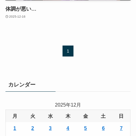
体調が悪い…
2025-12-16
1
カレンダー
2025年12月
月
火
水
木
金
土
日
1
2
3
4
5
6
7