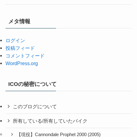
メタ情報
ログイン
投稿フィード
コメントフィード
WordPress.org
ICOの秘密について
このブログについて
所有している/所有していたバイク
【現役】Cannondale Prophet 2000 (2005)