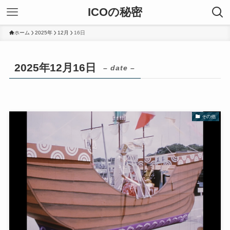
ICOの秘密
ホーム
2025年
12月
16日
2025年12月16日
– date –
その他