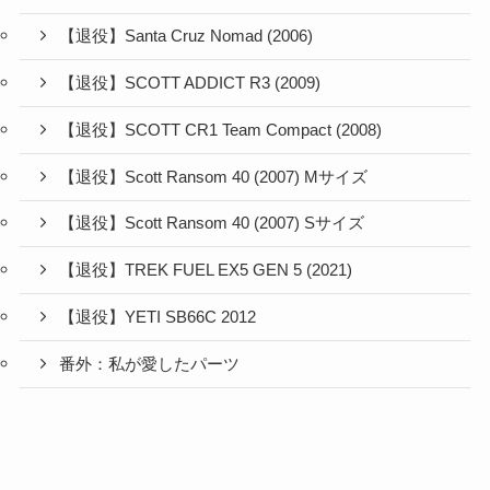
【退役】Santa Cruz Nomad (2006)
【退役】SCOTT ADDICT R3 (2009)
【退役】SCOTT CR1 Team Compact (2008)
【退役】Scott Ransom 40 (2007) Mサイズ
【退役】Scott Ransom 40 (2007) Sサイズ
【退役】TREK FUEL EX5 GEN 5 (2021)
【退役】YETI SB66C 2012
番外：私が愛したパーツ