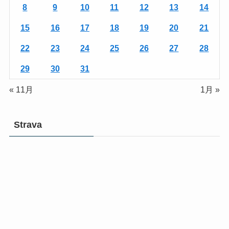
8
9
10
11
12
13
14
15
16
17
18
19
20
21
22
23
24
25
26
27
28
29
30
31
« 11月
1月 »
Strava