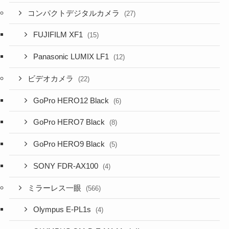
コンパクトデジタルカメラ
(27)
FUJIFILM XF1
(15)
Panasonic LUMIX LF1
(12)
ビデオカメラ
(22)
GoPro HERO12 Black
(6)
GoPro HERO7 Black
(8)
GoPro HERO9 Black
(5)
SONY FDR-AX100
(4)
ミラーレス一眼
(566)
Olympus E-PL1s
(4)