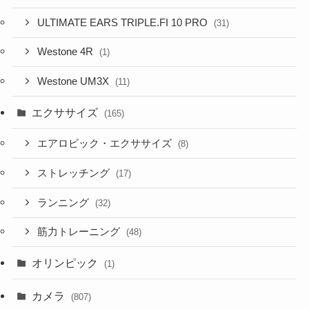
ULTIMATE EARS TRIPLE.FI 10 PRO
(31)
Westone 4R
(1)
Westone UM3X
(11)
エクササイズ
(165)
エアロビック・エクササイズ
(8)
ストレッチング
(17)
ランニング
(32)
筋力トレーニング
(48)
オリンピック
(1)
カメラ
(807)