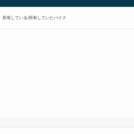
所有している/所有していたバイク