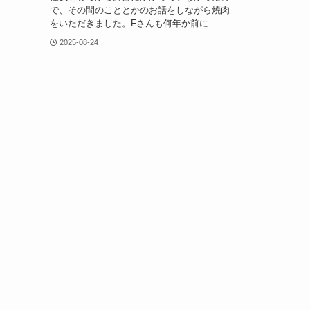
で、その間のこととかのお話をしながら焼肉
をいただきました。Fさんも何年か前に...
2025-08-24