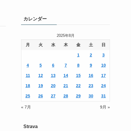
カレンダー
2025年8月
月
火
水
木
金
土
日
1
2
3
4
5
6
7
8
9
10
11
12
13
14
15
16
17
18
19
20
21
22
23
24
25
26
27
28
29
30
31
« 7月
9月 »
Strava