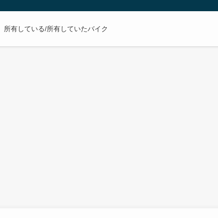
所有している/所有していたバイク