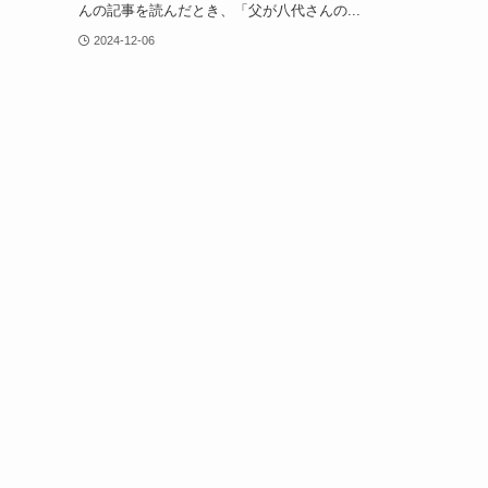
んの記事を読んだとき、「父が八代さんの...
2024-12-06