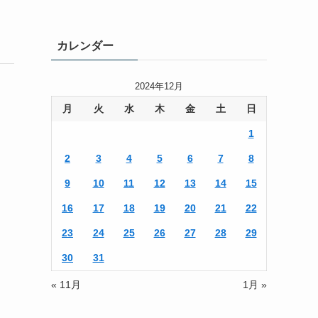
カレンダー
2024年12月
月
火
水
木
金
土
日
1
2
3
4
5
6
7
8
9
10
11
12
13
14
15
16
17
18
19
20
21
22
23
24
25
26
27
28
29
30
31
« 11月
1月 »