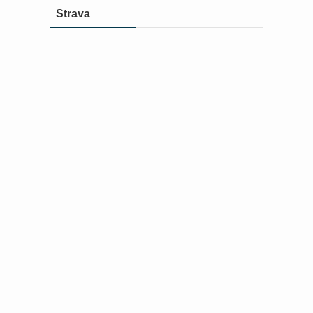
Strava