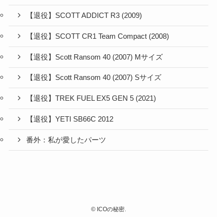
【退役】SCOTT ADDICT R3 (2009)
【退役】SCOTT CR1 Team Compact (2008)
【退役】Scott Ransom 40 (2007) Mサイズ
【退役】Scott Ransom 40 (2007) Sサイズ
【退役】TREK FUEL EX5 GEN 5 (2021)
【退役】YETI SB66C 2012
番外：私が愛したパーツ
©
ICOの秘密.