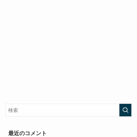
最近のコメント