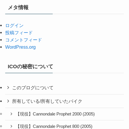
メタ情報
ログイン
投稿フィード
コメントフィード
WordPress.org
ICOの秘密について
このブログについて
所有している/所有していたバイク
【現役】Cannondale Prophet 2000 (2005)
【現役】Cannondale Prophet 800 (2005)