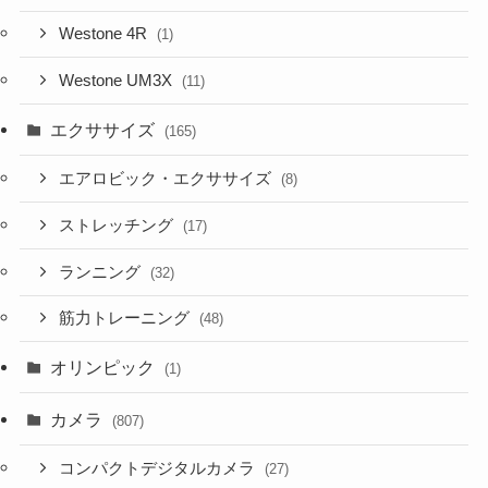
Westone 4R
(1)
Westone UM3X
(11)
エクササイズ
(165)
エアロビック・エクササイズ
(8)
ストレッチング
(17)
ランニング
(32)
筋力トレーニング
(48)
オリンピック
(1)
カメラ
(807)
コンパクトデジタルカメラ
(27)