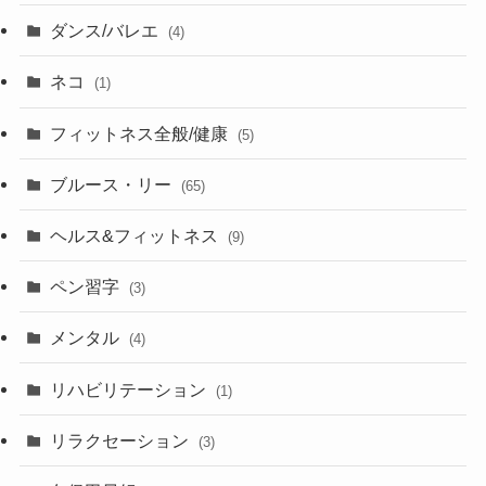
ダンス/バレエ
(4)
ネコ
(1)
フィットネス全般/健康
(5)
ブルース・リー
(65)
ヘルス&フィットネス
(9)
ペン習字
(3)
メンタル
(4)
リハビリテーション
(1)
リラクセーション
(3)