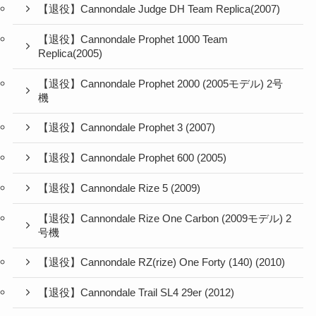
【退役】Cannondale Judge DH Team Replica(2007)
【退役】Cannondale Prophet 1000 Team
Replica(2005)
【退役】Cannondale Prophet 2000 (2005モデル) 2号
機
【退役】Cannondale Prophet 3 (2007)
【退役】Cannondale Prophet 600 (2005)
【退役】Cannondale Rize 5 (2009)
【退役】Cannondale Rize One Carbon (2009モデル) 2
号機
【退役】Cannondale RZ(rize) One Forty (140) (2010)
【退役】Cannondale Trail SL4 29er (2012)