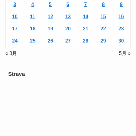
3
4
5
6
7
8
9
10
11
12
13
14
15
16
17
18
19
20
21
22
23
24
25
26
27
28
29
30
« 3月
5月 »
Strava