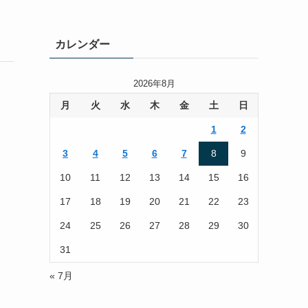
カレンダー
2026年8月
月
火
水
木
金
土
日
1
2
3
4
5
6
7
8
9
10
11
12
13
14
15
16
17
18
19
20
21
22
23
24
25
26
27
28
29
30
31
« 7月