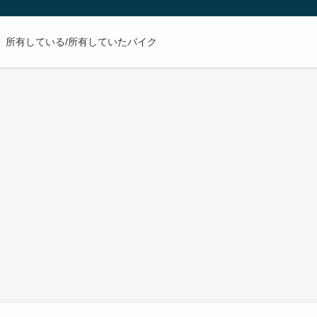
所有している/所有していたバイク