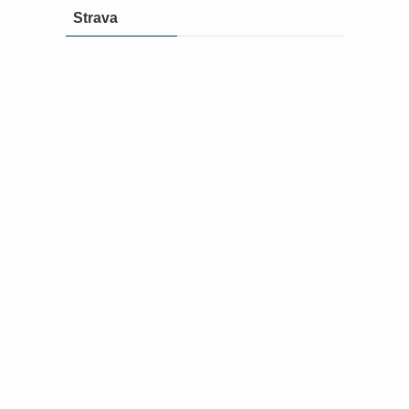
Strava