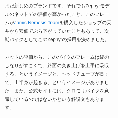
まだ新しめのブランドです。それでもZephyrモデ
ルのネットでの評価が高かったこと、このフレー
ムが
Jamis Nemesis Team
を購入したショップの天
井から安価でぶら下がっていたこともあって、次
期バイクとしてこのZephyrの採用を決めました。
ネットの評価から、このバイクのフレームは縦の
しなりがすごくて、路面の突き上げを上手に吸収
する、というイメージと、ヘッドチューブが長く
て、上半身が起きる、というイメージがありまし
た。また、公式サイトには、クロモリバイクを意
識しているのではないかという解説文もありま
す。