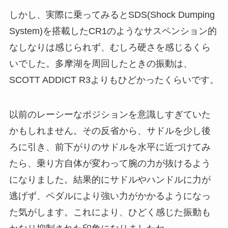
しかし、実際に乗ってみるとSDS(Shock Dumping
System)を搭載したCR1のようなサスペンション的
なしなりは感じられず、むしろ硬さを感じるくら
いでした。多摩湖を周回したときの振動は、
SCOTT ADDICT R3よりもひどかったくらいです。
以前のレーシーなポジションを意識しすぎていた
かもしれません。その反省から、サドルを少し後
ろに引き、前下がりのサドルを水平に近づけてみ
たら、乗り方自体が変わって腕の力が抜けるよう
になりました。結果的にサドルやハンドルに力が
逃げず、ペダルにより強い力がかかるようになっ
た気がします。これにより、ひどく感じた振動も