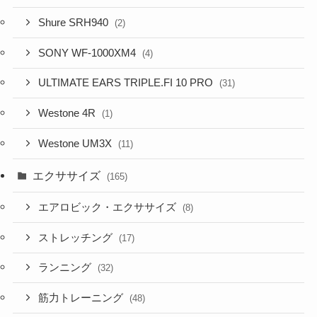
Shure SRH940
(2)
SONY WF-1000XM4
(4)
ULTIMATE EARS TRIPLE.FI 10 PRO
(31)
Westone 4R
(1)
Westone UM3X
(11)
エクササイズ
(165)
エアロビック・エクササイズ
(8)
ストレッチング
(17)
ランニング
(32)
筋力トレーニング
(48)