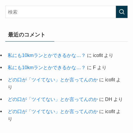
最近のコメント
私にも10kmランとかできるかな…？
に
icofit
より
私にも10kmランとかできるかな…？
に
F
より
どの口が「ツイてない」とか言ってんのか
に
icofit
よ
り
どの口が「ツイてない」とか言ってんのか
に
DH
より
どの口が「ツイてない」とか言ってんのか
に
icofit
よ
り