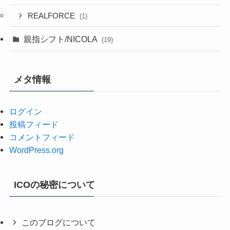
REALFORCE
(1)
親指シフト/NICOLA
(19)
メタ情報
ログイン
投稿フィード
コメントフィード
WordPress.org
ICOの秘密について
このブログについて