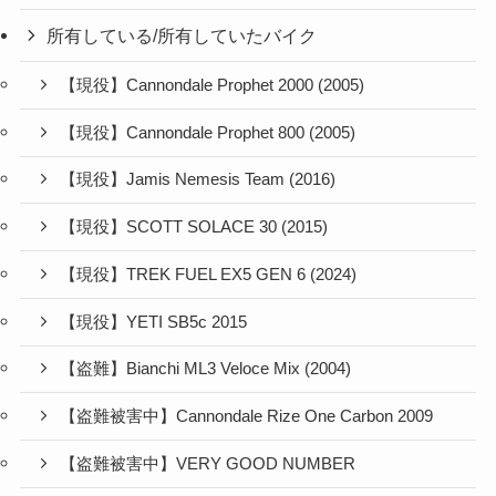
所有している/所有していたバイク
【現役】Cannondale Prophet 2000 (2005)
【現役】Cannondale Prophet 800 (2005)
【現役】Jamis Nemesis Team (2016)
【現役】SCOTT SOLACE 30 (2015)
【現役】TREK FUEL EX5 GEN 6 (2024)
【現役】YETI SB5c 2015
【盗難】Bianchi ML3 Veloce Mix (2004)
【盗難被害中】Cannondale Rize One Carbon 2009
【盗難被害中】VERY GOOD NUMBER