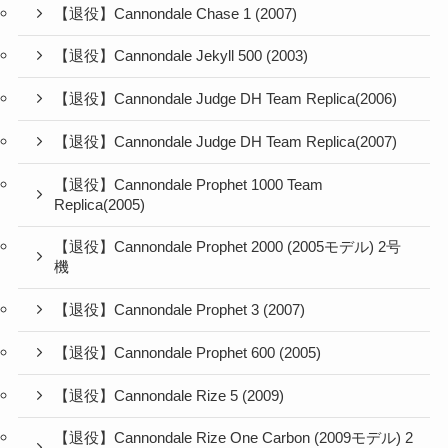
【退役】Cannondale Chase 1 (2007)
【退役】Cannondale Jekyll 500 (2003)
【退役】Cannondale Judge DH Team Replica(2006)
【退役】Cannondale Judge DH Team Replica(2007)
【退役】Cannondale Prophet 1000 Team
Replica(2005)
【退役】Cannondale Prophet 2000 (2005モデル) 2号
機
【退役】Cannondale Prophet 3 (2007)
【退役】Cannondale Prophet 600 (2005)
【退役】Cannondale Rize 5 (2009)
【退役】Cannondale Rize One Carbon (2009モデル) 2