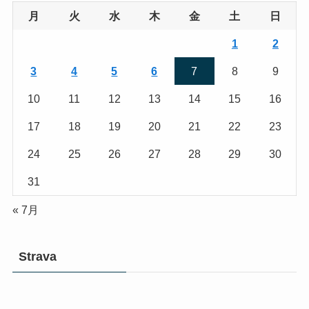
月
火
水
木
金
土
日
1
2
3
4
5
6
7
8
9
10
11
12
13
14
15
16
17
18
19
20
21
22
23
24
25
26
27
28
29
30
31
« 7月
Strava