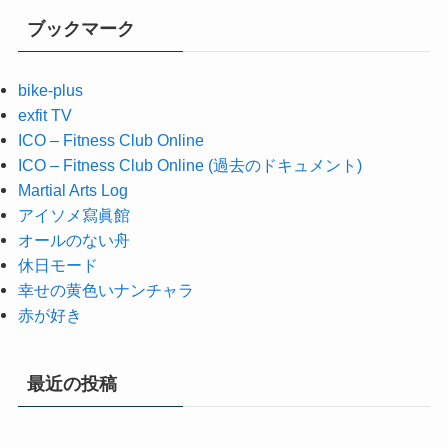
ブックマーク
bike-plus
exfit TV
ICO – Fitness Club Online
ICO – Fitness Club Online (過去のドキュメント)
Martial Arts Log
アイソメ寫眞館
オールのない舟
休日モード
幸せの黄色いナンチャラ
赤が好き
最近の投稿