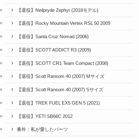
【退役】Neilpryde Zephyr (2018モデル)
【退役】Rocky Mountain Vertex RSL 50 2009
【退役】Santa Cruz Nomad (2006)
【退役】SCOTT ADDICT R3 (2009)
【退役】SCOTT CR1 Team Compact (2008)
【退役】Scott Ransom 40 (2007) Mサイズ
【退役】Scott Ransom 40 (2007) Sサイズ
【退役】TREK FUEL EX5 GEN 5 (2021)
【退役】YETI SB66C 2012
番外：私が愛したパーツ