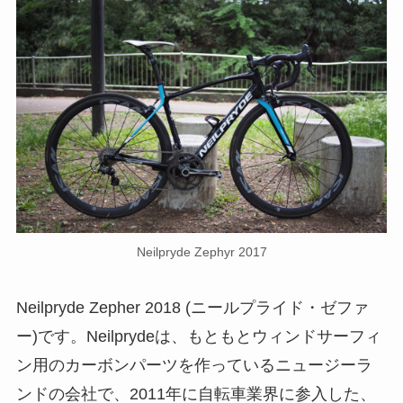
Neilpryde Zephyr 2017
Neilpryde Zepher 2018 (ニールプライド・ゼファ
ー)です。Neilprydeは、もともとウィンドサーフィ
ン用のカーボンパーツを作っているニュージーラ
ンドの会社で、2011年に自転車業界に参入した、