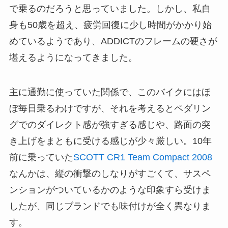
で乗るのだろうと思っていました。しかし、私自
身も50歳を超え、疲労回復に少し時間がかかり始
めているようであり、ADDICTのフレームの硬さが
堪えるようになってきました。
主に通勤に使っていた関係で、このバイクにはほ
ぼ毎日乗るわけですが、それを考えるとペダリン
グでのダイレクト感が強すぎる感じや、路面の突
き上げをまともに受ける感じが少々厳しい。10年
前に乗っていた
SCOTT CR1 Team Compact 2008
なんかは、縦の衝撃のしなりがすごくて、サスペ
ンションがついているかのような印象すら受けま
したが、同じブランドでも味付けが全く異なりま
す。