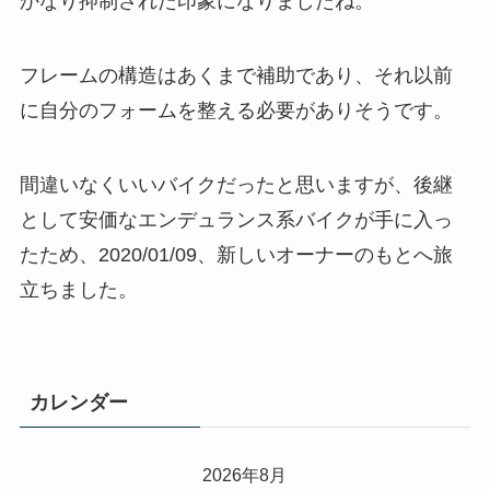
かなり抑制された印象になりましたね。
フレームの構造はあくまで補助であり、それ以前
に自分のフォームを整える必要がありそうです。
間違いなくいいバイクだったと思いますが、後継
として安価なエンデュランス系バイクが手に入っ
たため、2020/01/09、新しいオーナーのもとへ旅
立ちました。
カレンダー
2026年8月