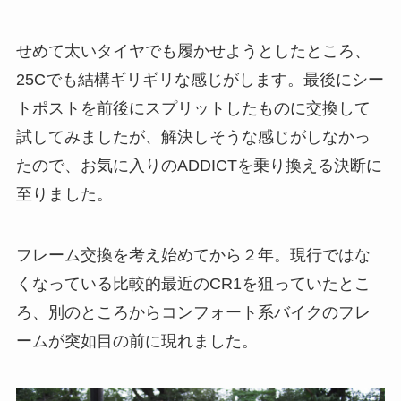
せめて太いタイヤでも履かせようとしたところ、
25Cでも結構ギリギリな感じがします。最後にシー
トポストを前後にスプリットしたものに交換して
試してみましたが、解決しそうな感じがしなかっ
たので、お気に入りのADDICTを乗り換える決断に
至りました。
フレーム交換を考え始めてから２年。現行ではな
くなっている比較的最近のCR1を狙っていたとこ
ろ、別のところからコンフォート系バイクのフレ
ームが突如目の前に現れました。