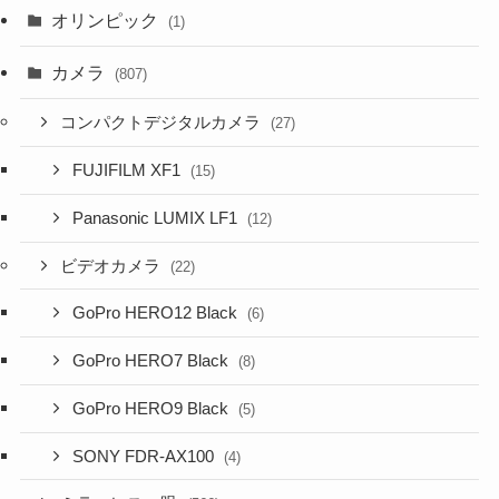
オリンピック
(1)
カメラ
(807)
コンパクトデジタルカメラ
(27)
FUJIFILM XF1
(15)
Panasonic LUMIX LF1
(12)
ビデオカメラ
(22)
GoPro HERO12 Black
(6)
GoPro HERO7 Black
(8)
GoPro HERO9 Black
(5)
SONY FDR-AX100
(4)